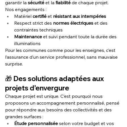
garantir la 
sécurité
 et la 
fiabilité
 de chaque projet.
Nos engagements :
Matériel 
certifié
 et 
résistant aux intempéries
Respect strict des 
normes électriques
 et des 
contraintes techniques
Maintenance
 et suivi pendant toute la durée des 
illuminations
Pour les communes comme pour les enseignes, c’est 
l’assurance d’un service professionnel, sans mauvaise 
surprise.
🎁 Des solutions adaptées aux 
projets d’envergure
Chaque projet est unique. C’est pourquoi nous 
proposons un accompagnement personnalisé, pensé 
pour répondre aux besoins des collectivités et des 
grandes surfaces :
Étude personnalisée
 selon votre budget et vos 