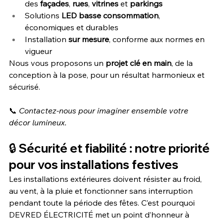
des 
façades
, 
rues
, 
vitrines
 et 
parkings
Solutions 
LED basse consommation
, 
économiques et durables
Installation 
sur mesure
, conforme aux normes en 
vigueur
Nous vous proposons un 
projet clé en main
, de la 
conception à la pose, pour un résultat harmonieux et 
sécurisé.
📞 
Contactez-nous pour imaginer ensemble votre 
décor lumineux.
🔒 Sécurité et fiabilité : notre priorité 
pour vos installations festives
Les installations extérieures doivent résister au froid, 
au vent, à la pluie et fonctionner sans interruption 
pendant toute la période des fêtes. C’est pourquoi 
DEVRED ÉLECTRICITÉ met un point d’honneur à 